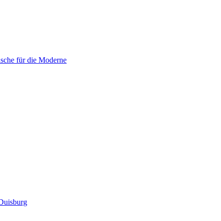
sche für die Moderne
Duisburg