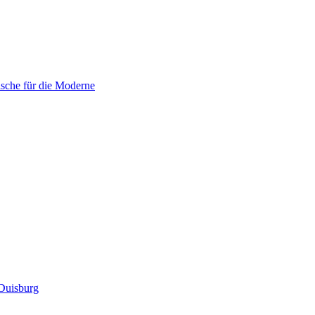
sche für die Moderne
Duisburg